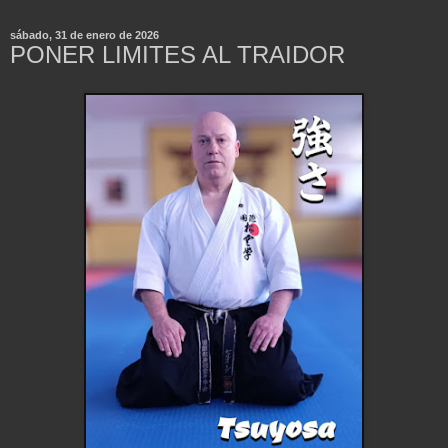
sábado, 31 de enero de 2026
PONER LIMITES AL TRAIDOR