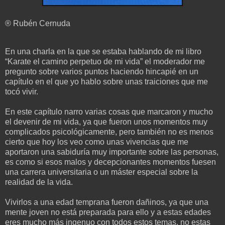
® Rubén Cernuda
En una charla en la que se estaba hablando de mi libro
“Karate el camino perpetuo de mi vida” el moderador me
pregunto sobre varios puntos haciendo hincapié en un
capítulo en el que yo hablo sobre unas traiciones que me
tocó vivir.
En este capítulo narro varias cosas que marcaron y mucho
el devenir de mi vida, ya que fueron unos momentos muy
complicados psicológicamente, pero también no es menos
cierto que hoy los veo como unas vivencias que me
aportaron una sabiduría muy importante sobre las personas,
es como si esos malos y decepcionantes momentos fuesen
una carrera universitaria o un máster especial sobre la
realidad de la vida.
Vivirlos a una edad temprana fueron dañinos, ya que una
mente joven no está preparada para ello y a estas edades
eres mucho más ingenuo con todos estos temas, no estas