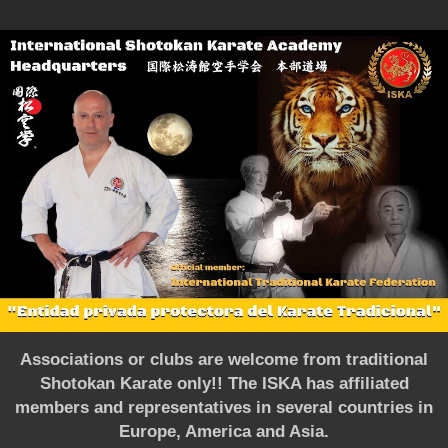
Associations or clubs are welcome from traditional
Shotokan Karate only!! The ISKA has affiliated
members and representatives in several countries in
Europe, America and Asia.